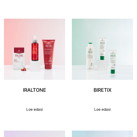
IRALTONE
BIRETIX
Loe edasi
Loe edasi