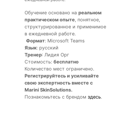
Обучение основано на
реальном
практическом опыте
, понятное,
структурированное и применимое
в ежедневной работе.
Формат
: Microsoft Teams
Язык
: русский
Тренер
: Лидия Орг
Стоимость:
бесплатно
Количество мест ограничено.
Регистрируйтесь и усиливайте
свою экспертность вместе с
Marini SkinSolutions.
Познакомьтесь с брендом
здесь
.