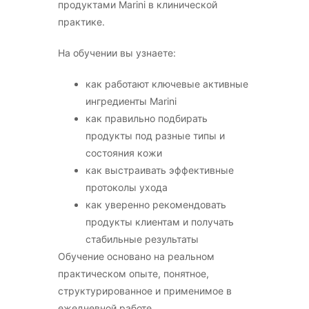
продуктами Marini в клинической
практике.
На обучении вы узнаете:
как работают ключевые активные
ингредиенты Marini
как правильно подбирать
продукты под разные типы и
состояния кожи
как выстраивать эффективные
протоколы ухода
как уверенно рекомендовать
продукты клиентам и получать
стабильные результаты
Обучение основано на реальном
практическом опыте, понятное,
структурированное и применимое в
ежедневной работе.