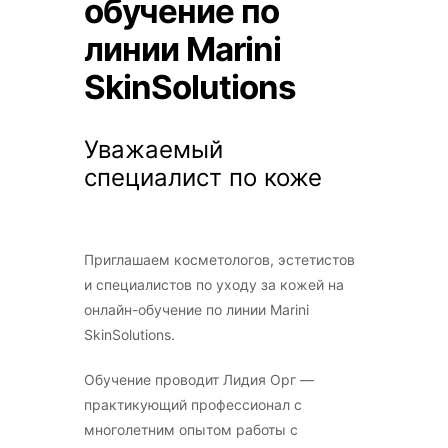
обучение по
линии Marini
SkinSolutions
Уважаемый
специалист по коже
Приглашаем косметологов, эстетистов
и специалистов по уходу за кожей на
онлайн-обучение по линии Marini
SkinSolutions.
Обучение проводит Лидия Орг —
практикующий профессионал с
многолетним опытом работы с