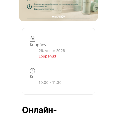
Kuupäev
26. veebr 2026
Lõppenud
Kell
10:00 - 11:30
Онлайн-