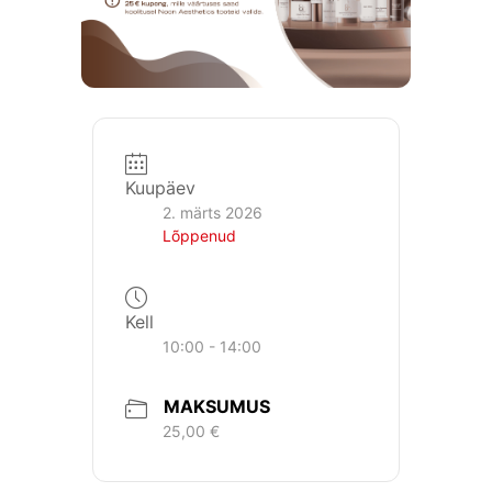
Kuupäev
2. märts 2026
Lõppenud
Kell
10:00 - 14:00
MAKSUMUS
25,00 €