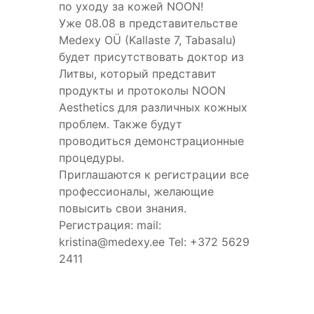
по уходу за кожей NOON!
Уже 08.08 в представительстве
Medexy OÜ (Kallaste 7, Tabasalu)
будет присутствовать доктор из
Литвы, который представит
продукты и протоколы NOON
Aesthetics для различных кожных
проблем. Также будут
проводиться демонстрационные
процедуры.
Приглашаются к регистрации все
профессионалы, желающие
повысить свои знания.
Регистрация: mail:
kristina@medexy.ee Tel: +372 5629
2411