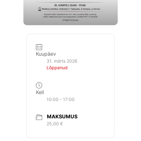
Kuupäev
31. märts 2026
Lõppenud
Kell
10:00 - 17:00
MAKSUMUS
25,00 €