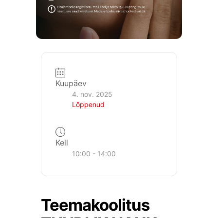
Kuupäev
4. nov. 2025
Lõppenud
Kell
10:00 - 14:00
Teemakoolitus