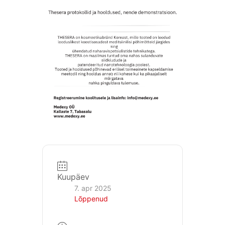
Kuupäev
7. apr 2025
Lõppenud