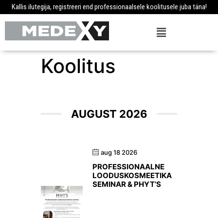
Kallis ilutegija, registreeri end professionaalsele koolitusele juba täna!
Koolitus
AUGUST 2026
aug 18 2026
PROFESSIONAALNE
LOODUSKOSMEETIKA
SEMINAR & PHYT’S